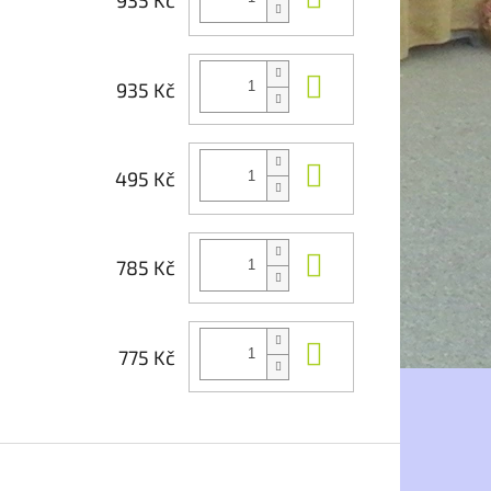
935 Kč
Do košíku
935 Kč
Do košíku
495 Kč
Do košíku
785 Kč
Do košíku
775 Kč